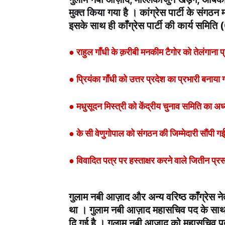
मुक्त किया गया है । कांग्रेस पार्टी के सं
इसके साथ ही काँग्रेस पार्टी की कार्य समि
● राहुल गाँधी के क़रीबी मनकीम टैगोर को तेलंगाना 
● प्रियंका गाँधी को उत्तर प्रदेश का प्रभारी बनाया
● मधुसूदन मिस्त्री को केंद्रीय चुनाव समिति का अध्
● के सी वेणुगोपाल को संगठन की जिम्मेदारी सौंपी ग
● विवादित पत्र पर हस्ताक्षर करने वाले जितीन प्र
गुलाम नबी आज़ाद और अन्य वरिष्ठ काँग्रेस ने
था । गुलाम नबी आज़ाद महासचिव पद के साथ 
दि गई है । गुलाम नबी आज़ाद को महासचिव पद