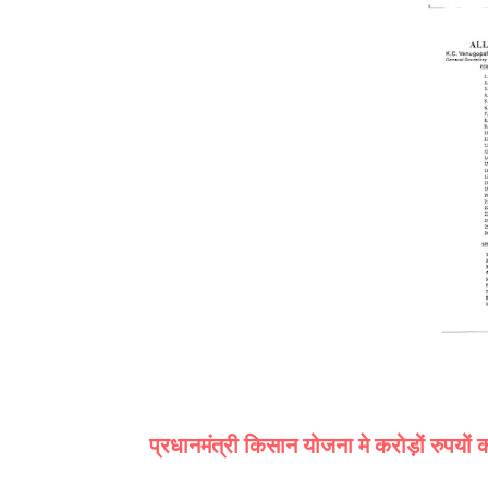
प्रधानमंत्री किसान योजना मे करोड़ों रुपयों क