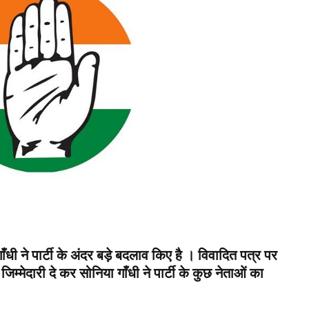
गाँधी ने पार्टी के अंदर बड़े बदलाव किए है । विवादित पत्र पर
जिम्मेदारी दे कर सोनिया गाँधी ने पार्टी के कुछ नेताओं का
।