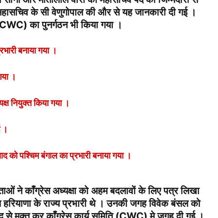
गठन महासचिव के सी वेणुगोपाल की और से यह जानकारी दी गई ।
ति (CWC) का पुनर्गठन भी किया गया ।
प्रभारी बनाया गया ।
 गया ।
यक्ष नियुक्त किया गया ।
ई ।
साद को पश्चिम बंगाल का प्रभारी बनाया गया ।
ताओं ने काँग्रेस अध्यक्षा को अहम बदलावों के लिए पत्र लिखा
हरियाणा के राज्य प्रभारी थे । उनकी जगह विवेक बंसल को
 से मुक्त कर काँग्रेस कार्य समिति (CWC) मे जगह दी गई ।