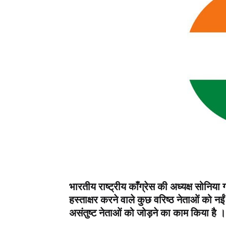
भारतीय राष्ट्रीय काँग्रेस की अध्यक्ष सोनिया 
हस्ताक्षर करने वाले कुछ वरिष्ठ नेताओं को नईं 
असंतुष्ट नेताओं को जोड़ने का काम किया है 