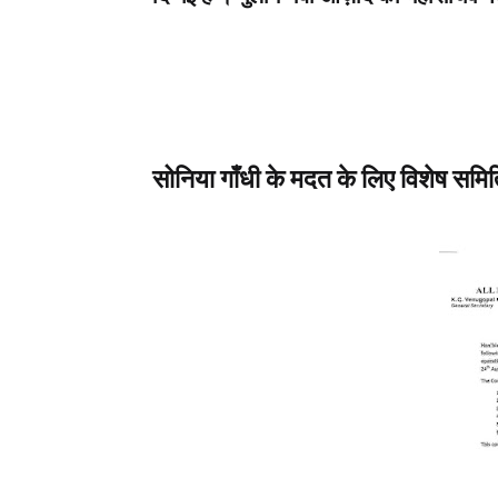
सोनिया गाँधी के मदत के लिए विशेष समित