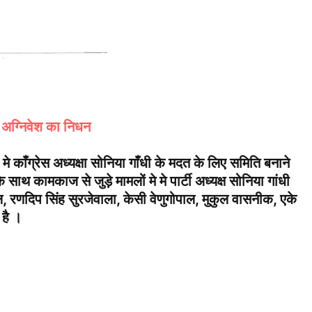
मी अग्निवेश का निधन
े काँग्रेस अध्यक्षा सोनिया गाँधी के मदत के लिए समिति बनाने
थ कामकाज से जुड़े मामलों मे मे पार्टी अध्यक्ष सोनिया गांधी
रणदिप सिंह सुरजेवाला, केसी वेणुगोपाल, मुकुल वासनीक, एके
है ।