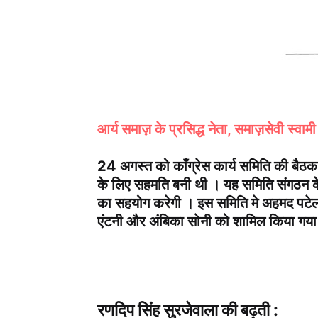
आर्य समाज़ के प्रसिद्ध नेता, समाज़सेवी स्वा
24 अगस्त को काँग्रेस कार्य समिति की बैठक म
के लिए सहमति बनी थी । यह समिति संगठन के सा
का सहयोग करेगी । इस समिति मे अहमद पटेल, 
एंटनी और अंबिका सोनी को शामिल किया गया 
रणदिप सिंह सुरजेवाला की बढ़ती :