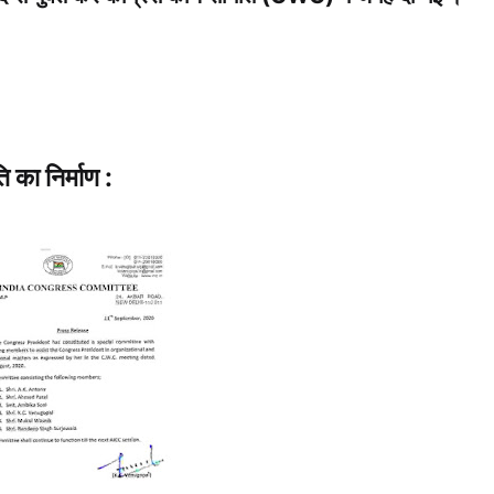
ि का निर्माण :