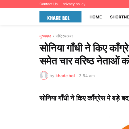
Contact Us
privacy policy
HOME
SHORTN
मुख्यपृष्ठ
राष्ट्रियखबर
सोनिया गाँधी ने किए काँग्
समेत चार वरिष्ठ नेताओं 
by
khade bol
-
3:54 am
सोनिया गाँधी ने किए काँग्रेस मे बड़े 