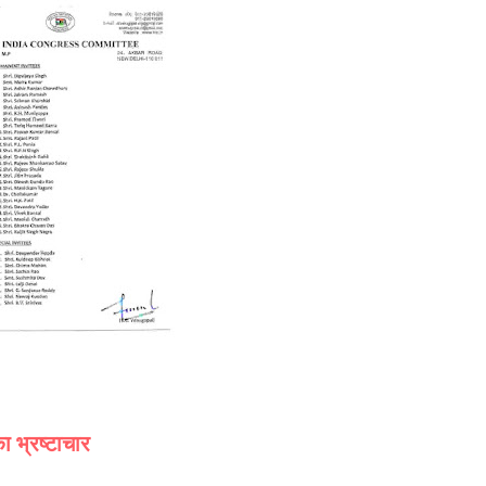
ा भ्रष्टाचार