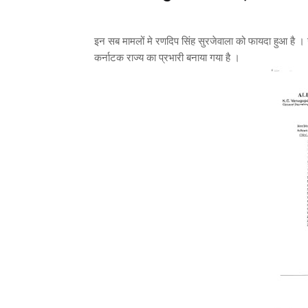
इन सब मामलों मे रणदिप सिंह सुरजेवाला को फायदा हुआ है । उन
कर्नाटक राज्य का प्रभारी बनाया गया है ।