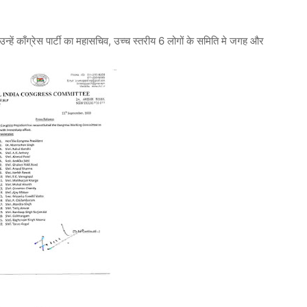
्हें काँग्रेस पार्टी का महासचिव, उच्च स्तरीय 6 लोगों के समिति मे जगह और