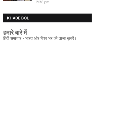
2:38 pm
KHADE BOL
हमारे बारे में
हिंदी समाचार - भारत और विश्व भर की ताज़ा ख़बरें।